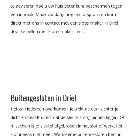
te adviseren hoe u uw huis beter kunt beschermen tegen
een inbraak.
Maak vandaag nog een afspraak
en kom
direct met ons in contact met een slotenmaker in Driel
door te bellen met Slotenmaker Lent.
Buitengesloten in Driel
Het kan iedereen overkomen. Je trekt de deur achter je
dicht en beseft direct dat de sleutels nog binnen liggen. Of
misschien is je sleutel afgebroken in het slot of werkt het
slot ineens niet meer. Wanneer je buitengesloten bent in