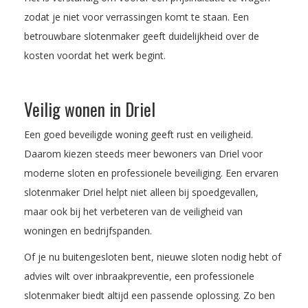
zodat je niet voor verrassingen komt te staan. Een
betrouwbare slotenmaker geeft duidelijkheid over de
kosten voordat het werk begint.
Veilig wonen in Driel
Een goed beveiligde woning geeft rust en veiligheid.
Daarom kiezen steeds meer bewoners van Driel voor
moderne sloten en professionele beveiliging. Een ervaren
slotenmaker Driel helpt niet alleen bij spoedgevallen,
maar ook bij het verbeteren van de veiligheid van
woningen en bedrijfspanden.
Of je nu buitengesloten bent, nieuwe sloten nodig hebt of
advies wilt over inbraakpreventie, een professionele
slotenmaker biedt altijd een passende oplossing. Zo ben