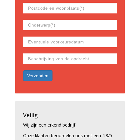
Veilig
Wij zijn een erkend bedrijf
Onze klanten beoordelen ons met een 4.8/5