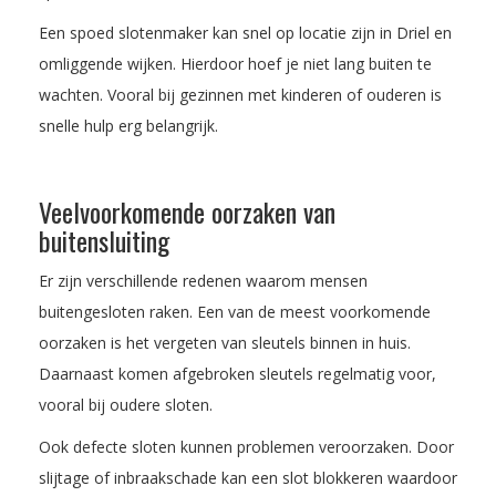
Een spoed slotenmaker kan snel op locatie zijn in Driel en
omliggende wijken. Hierdoor hoef je niet lang buiten te
wachten. Vooral bij gezinnen met kinderen of ouderen is
snelle hulp erg belangrijk.
Veelvoorkomende oorzaken van
buitensluiting
Er zijn verschillende redenen waarom mensen
buitengesloten raken. Een van de meest voorkomende
oorzaken is het vergeten van sleutels binnen in huis.
Daarnaast komen afgebroken sleutels regelmatig voor,
vooral bij oudere sloten.
Ook defecte sloten kunnen problemen veroorzaken. Door
slijtage of inbraakschade kan een slot blokkeren waardoor