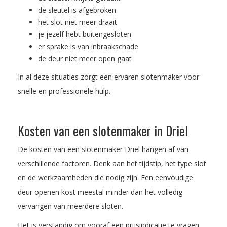
de sleutel is afgebroken
het slot niet meer draait
je jezelf hebt buitengesloten
er sprake is van inbraakschade
de deur niet meer open gaat
In al deze situaties zorgt een ervaren slotenmaker voor
snelle en professionele hulp.
Kosten van een slotenmaker in Driel
De kosten van een slotenmaker Driel hangen af van
verschillende factoren. Denk aan het tijdstip, het type slot
en de werkzaamheden die nodig zijn. Een eenvoudige
deur openen kost meestal minder dan het volledig
vervangen van meerdere sloten.
Het is verstandig om vooraf een prijsindicatie te vragen