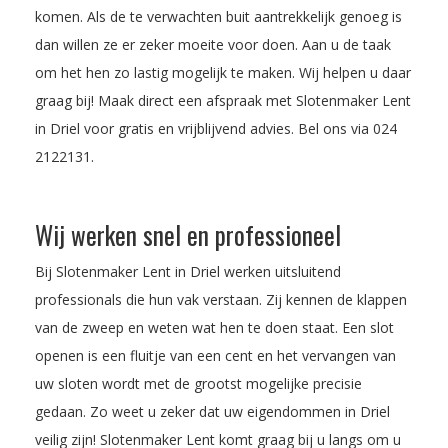
komen. Als de te verwachten buit aantrekkelijk genoeg is
dan willen ze er zeker moeite voor doen. Aan u de taak
om het hen zo lastig mogelijk te maken. Wij helpen u daar
graag bij! Maak direct een afspraak met Slotenmaker Lent
in Driel voor gratis en vrijblijvend advies. Bel ons via
024
2122131
.
Wij werken snel en professioneel
Bij Slotenmaker Lent in Driel werken uitsluitend
professionals die hun vak verstaan. Zij kennen de klappen
van de zweep en weten wat hen te doen staat. Een slot
openen is een fluitje van een cent en het vervangen van
uw sloten wordt met de grootst mogelijke precisie
gedaan. Zo weet u zeker dat uw eigendommen in Driel
veilig zijn! Slotenmaker Lent komt graag bij u langs om u