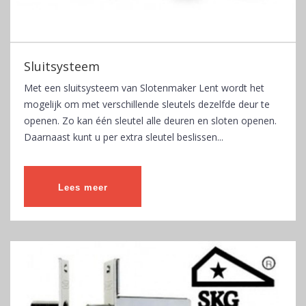
Sluitsysteem
Met een sluitsysteem van Slotenmaker Lent wordt het
mogelijk om met verschillende sleutels dezelfde deur te
openen. Zo kan één sleutel alle deuren en sloten openen.
Daarnaast kunt u per extra sleutel beslissen...
Lees meer