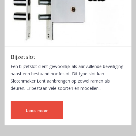
Bijzetslot
Een bijzetslot dient gewoonlijk als aanvullende beveiliging
naast een bestaand hoofdslot. Dit type slot kan
Slotenmaker Lent aanbrengen op zowel ramen als
deuren. Er bestaan vele soorten en modellen...
Lees meer