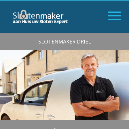
SLOTENMAKER DRIEL