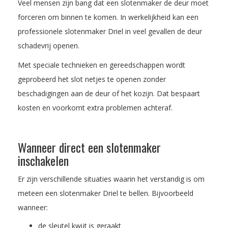
Veel mensen zijn bang dat een slotenmaker de deur moet
forceren om binnen te komen. In werkelijkheid kan een
professionele slotenmaker Driel in veel gevallen de deur
schadevrij openen.
Met speciale technieken en gereedschappen wordt
geprobeerd het slot netjes te openen zonder
beschadigingen aan de deur of het kozijn. Dat bespaart
kosten en voorkomt extra problemen achteraf.
Wanneer direct een slotenmaker
inschakelen
Er zijn verschillende situaties waarin het verstandig is om
meteen een slotenmaker Driel te bellen. Bijvoorbeeld
wanneer:
de sleutel kwijt is geraakt