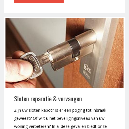
Sloten reparatie & vervangen
Zijn uw sloten kapot? Is er een poging tot inbraak
geweest? Of wilt u het beveiligingsniveau van uw
woning verbeteren? In al deze gevallen biedt onze