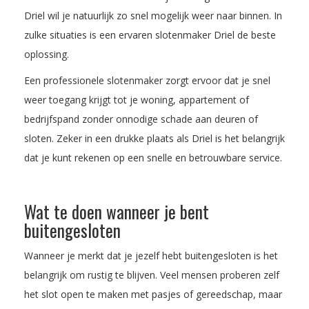
Driel wil je natuurlijk zo snel mogelijk weer naar binnen. In
zulke situaties is een ervaren slotenmaker Driel de beste
oplossing.
Een professionele slotenmaker zorgt ervoor dat je snel
weer toegang krijgt tot je woning, appartement of
bedrijfspand zonder onnodige schade aan deuren of
sloten. Zeker in een drukke plaats als Driel is het belangrijk
dat je kunt rekenen op een snelle en betrouwbare service.
Wat te doen wanneer je bent
buitengesloten
Wanneer je merkt dat je jezelf hebt buitengesloten is het
belangrijk om rustig te blijven. Veel mensen proberen zelf
het slot open te maken met pasjes of gereedschap, maar