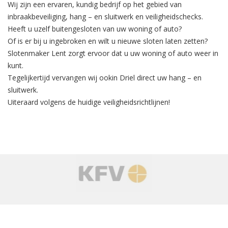
Wij zijn een ervaren, kundig bedrijf op het gebied van
inbraakbeveiliging
, hang – en sluitwerk en veiligheidschecks.
Heeft u uzelf buitengesloten van uw woning of auto?
Of is er bij u ingebroken en wilt u nieuwe sloten laten zetten?
Slotenmaker Lent zorgt ervoor dat u uw woning of auto weer in
kunt.
Tegelijkertijd
vervangen
wij ookin Driel direct uw hang – en
sluitwerk.
Uiteraard volgens de huidige veiligheidsrichtlijnen!
‹
›