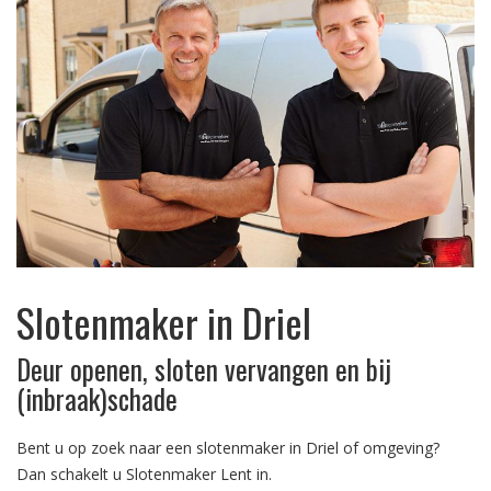
Slotenmaker in Driel
Deur openen, sloten vervangen en bij
(inbraak)schade
Bent u op zoek naar een slotenmaker in Driel of omgeving?
Dan schakelt u Slotenmaker Lent in.