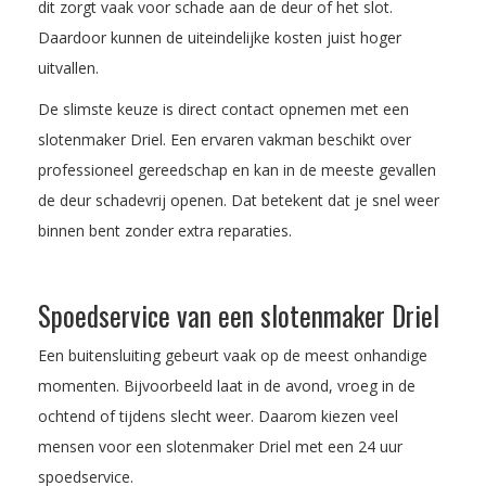
dit zorgt vaak voor schade aan de deur of het slot.
Daardoor kunnen de uiteindelijke kosten juist hoger
uitvallen.
De slimste keuze is direct contact opnemen met een
slotenmaker Driel. Een ervaren vakman beschikt over
professioneel gereedschap en kan in de meeste gevallen
de deur schadevrij openen. Dat betekent dat je snel weer
binnen bent zonder extra reparaties.
Spoedservice van een slotenmaker Driel
Een buitensluiting gebeurt vaak op de meest onhandige
momenten. Bijvoorbeeld laat in de avond, vroeg in de
ochtend of tijdens slecht weer. Daarom kiezen veel
mensen voor een slotenmaker Driel met een 24 uur
spoedservice.