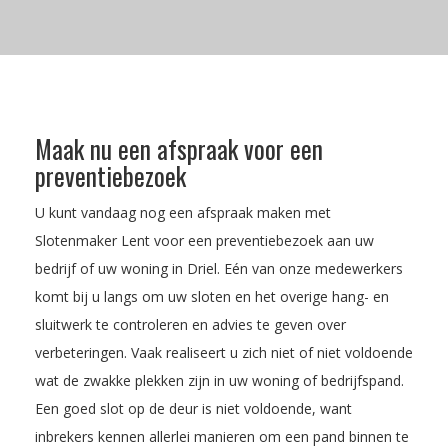
Maak nu een afspraak voor een
preventiebezoek
U kunt vandaag nog een afspraak maken met
Slotenmaker Lent voor een preventiebezoek aan uw
bedrijf of uw woning in Driel. Eén van onze medewerkers
komt bij u langs om uw sloten en het overige hang- en
sluitwerk te controleren en advies te geven over
verbeteringen. Vaak realiseert u zich niet of niet voldoende
wat de zwakke plekken zijn in uw woning of bedrijfspand.
Een goed slot op de deur is niet voldoende, want
inbrekers kennen allerlei manieren om een pand binnen te