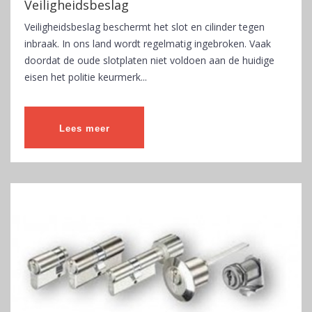
Veiligheidsbeslag
Veiligheidsbeslag beschermt het slot en cilinder tegen
inbraak. In ons land wordt regelmatig ingebroken. Vaak
doordat de oude slotplaten niet voldoen aan de huidige
eisen het politie keurmerk...
Lees meer