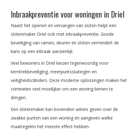
Inbraakpreventie voor woningen in Driel
Naast het openen en vervangen van sloten helpt een
slotenmaker Driel ook met inbraakpreventie. Goede
beveiliging van ramen, deuren en sloten vermindert de
kans op een inbraak aanzienlijk.
Veel bewoners in Driel kiezen tegenwoordig voor
kerntrekbeveiliging, meerpuntssluitingen en
veiligheidscilinders. Deze moderne oplossingen maken het
criminelen veel moeilijker om een woning binnen te
dringen.
Een slotenmaker kan bovendien advies geven over de
zwakke punten van een woning en aangeven welke
maatregelen het meeste effect hebben.