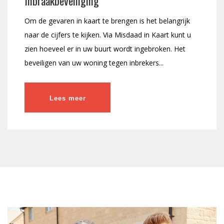
Inbraakbeveiliging
Om de gevaren in kaart te brengen is het belangrijk
naar de cijfers te kijken. Via Misdaad in Kaart kunt u
zien hoeveel er in uw buurt wordt ingebroken. Het
beveiligen van uw woning tegen inbrekers...
Lees meer