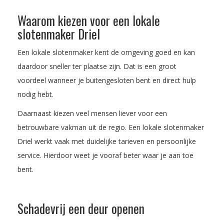
Waarom kiezen voor een lokale
slotenmaker Driel
Een lokale slotenmaker kent de omgeving goed en kan
daardoor sneller ter plaatse zijn. Dat is een groot
voordeel wanneer je buitengesloten bent en direct hulp
nodig hebt.
Daarnaast kiezen veel mensen liever voor een
betrouwbare vakman uit de regio. Een lokale slotenmaker
Driel werkt vaak met duidelijke tarieven en persoonlijke
service. Hierdoor weet je vooraf beter waar je aan toe
bent.
Schadevrij een deur openen