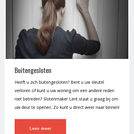
Buitengesloten
Heeft u zich buitengesloten? Bent u uw sleutel
verloren of kunt u uw woning om een andere reden
niet betreden? Slotenmaker Lent staat u graag bij om
uw deur te openen. Zo kunt u direct weer naar binnen!
Lees meer