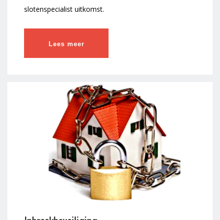
slotenspecialist uitkomst.
Lees meer