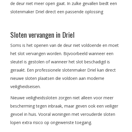
de deur niet meer open gaat. In zulke gevallen biedt een
slotenmaker Driel direct een passende oplossing
Sloten vervangen in Driel
Soms is het openen van de deur niet voldoende en moet
het slot vervangen worden. Bijvoorbeeld wanneer een
sleutel is gestolen of wanneer het slot beschadigd is
geraakt. Een professionele slotenmaker Driel kan direct
nieuwe sloten plaatsen die voldoen aan moderne
veiligheidseisen.
Nieuwe veiligheidssloten zorgen niet alleen voor meer
bescherming tegen inbraak, maar geven ook een veiliger
gevoel in huis. Vooral woningen met verouderde sloten
lopen extra risico op ongewenste toegang.