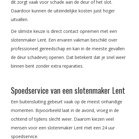
dit zorgt vaak voor schade aan de deur of het slot.
Daardoor kunnen de uiteindelijke kosten juist hoger
uitvallen.
De slimste keuze is direct contact opnemen met een
slotenmaker Lent. Een ervaren vakman beschikt over
professioneel gereedschap en kan in de meeste gevallen
de deur schadevrij openen. Dat betekent dat je snel weer
binnen bent zonder extra reparaties.
Spoedservice van een slotenmaker Lent
Een buitensluiting gebeurt vaak op de meest onhandige
momenten. Bijvoorbeeld laat in de avond, vroeg in de
ochtend of tijdens slecht weer. Daarom kiezen veel
mensen voor een slotenmaker Lent met een 24 uur
spoedservice.