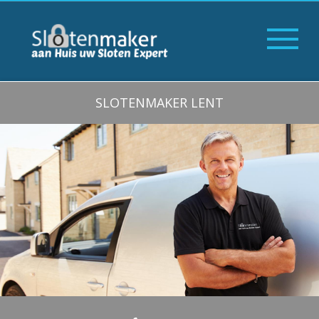
SLOTENMAKER LENT