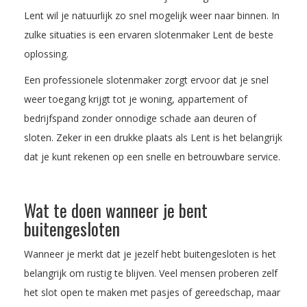
Lent wil je natuurlijk zo snel mogelijk weer naar binnen. In
zulke situaties is een ervaren slotenmaker Lent de beste
oplossing.
Een professionele slotenmaker zorgt ervoor dat je snel
weer toegang krijgt tot je woning, appartement of
bedrijfspand zonder onnodige schade aan deuren of
sloten. Zeker in een drukke plaats als Lent is het belangrijk
dat je kunt rekenen op een snelle en betrouwbare service.
Wat te doen wanneer je bent
buitengesloten
Wanneer je merkt dat je jezelf hebt buitengesloten is het
belangrijk om rustig te blijven. Veel mensen proberen zelf
het slot open te maken met pasjes of gereedschap, maar