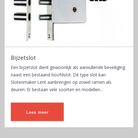
Bijzetslot
Een bijzetslot dient gewoonlijk als aanvullende beveiliging
naast een bestaand hoofdslot. Dit type slot kan
Slotenmaker Lent aanbrengen op zowel ramen als
deuren. Er bestaan vele soorten en modellen...
Lees meer