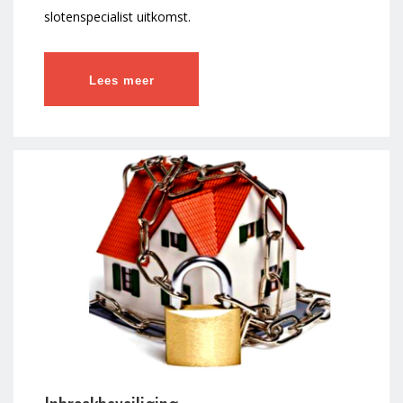
slotenspecialist uitkomst.
Lees meer