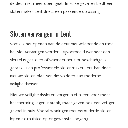
de deur niet meer open gaat. In zulke gevallen biedt een
slotenmaker Lent direct een passende oplossing
Sloten vervangen in Lent
Soms is het openen van de deur niet voldoende en moet
het slot vervangen worden. Bijvoorbeeld wanneer een
sleutel is gestolen of wanneer het slot beschadigd is
geraakt. Een professionele slotenmaker Lent kan direct
nieuwe sloten plaatsen die voldoen aan moderne
veiligheidseisen.
Nieuwe veiligheidssloten zorgen niet alleen voor meer
bescherming tegen inbraak, maar geven ook een veiliger
gevoel in huis. Vooral woningen met verouderde sloten
lopen extra risico op ongewenste toegang.