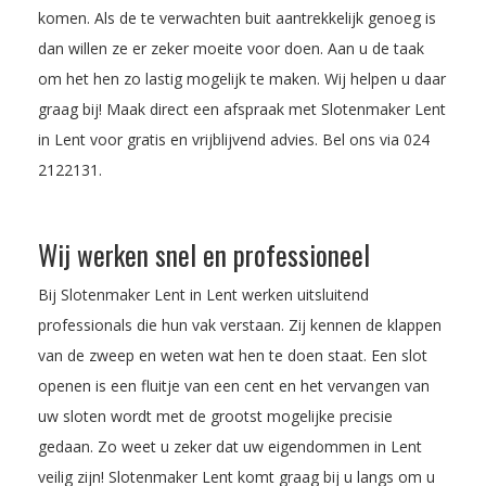
komen. Als de te verwachten buit aantrekkelijk genoeg is
dan willen ze er zeker moeite voor doen. Aan u de taak
om het hen zo lastig mogelijk te maken. Wij helpen u daar
graag bij! Maak direct een afspraak met Slotenmaker Lent
in Lent voor gratis en vrijblijvend advies. Bel ons via
024
2122131
.
Wij werken snel en professioneel
Bij Slotenmaker Lent in Lent werken uitsluitend
professionals die hun vak verstaan. Zij kennen de klappen
van de zweep en weten wat hen te doen staat. Een slot
openen is een fluitje van een cent en het vervangen van
uw sloten wordt met de grootst mogelijke precisie
gedaan. Zo weet u zeker dat uw eigendommen in Lent
veilig zijn! Slotenmaker Lent komt graag bij u langs om u