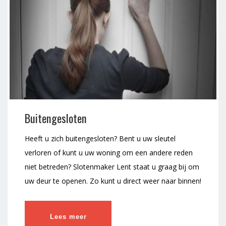
Buitengesloten
Heeft u zich buitengesloten? Bent u uw sleutel
verloren of kunt u uw woning om een andere reden
niet betreden? Slotenmaker Lent staat u graag bij om
uw deur te openen. Zo kunt u direct weer naar binnen!
Lees meer