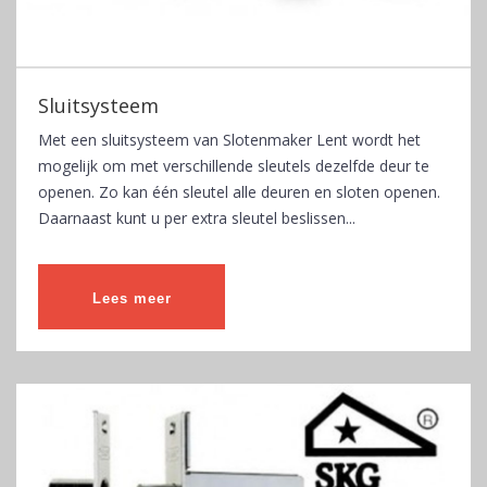
Sluitsysteem
Met een sluitsysteem van Slotenmaker Lent wordt het
mogelijk om met verschillende sleutels dezelfde deur te
openen. Zo kan één sleutel alle deuren en sloten openen.
Daarnaast kunt u per extra sleutel beslissen...
Lees meer