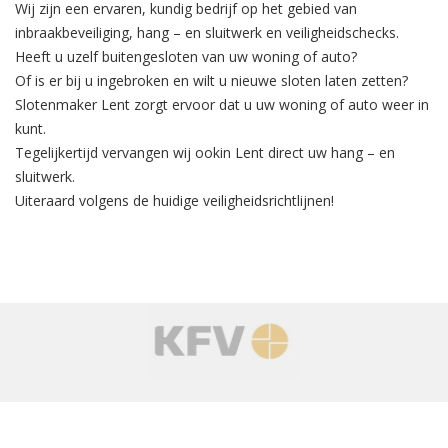
Wij zijn een ervaren, kundig bedrijf op het gebied van
inbraakbeveiliging
, hang – en sluitwerk en veiligheidschecks.
Heeft u uzelf buitengesloten van uw woning of auto?
Of is er bij u ingebroken en wilt u nieuwe sloten laten zetten?
Slotenmaker Lent zorgt ervoor dat u uw woning of auto weer in
kunt.
Tegelijkertijd
vervangen
wij ookin Lent direct uw hang – en
sluitwerk.
Uiteraard volgens de huidige veiligheidsrichtlijnen!
‹
›