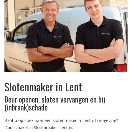
Slotenmaker in Lent
Deur openen, sloten vervangen en bij
(inbraak)schade
Bent u op zoek naar een slotenmaker in Lent of omgeving?
Dan schakelt u Slotenmaker Lent in.