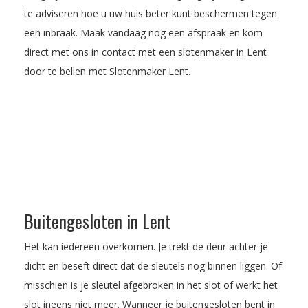
te adviseren hoe u uw huis beter kunt beschermen tegen
een inbraak.
Maak vandaag nog een afspraak
en kom
direct met ons in contact met een slotenmaker in Lent
door te bellen met Slotenmaker Lent.
Buitengesloten in Lent
Het kan iedereen overkomen. Je trekt de deur achter je
dicht en beseft direct dat de sleutels nog binnen liggen. Of
misschien is je sleutel afgebroken in het slot of werkt het
slot ineens niet meer. Wanneer je buitengesloten bent in