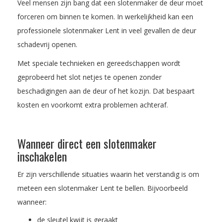
Veel mensen zijn bang dat een slotenmaker de deur moet
forceren om binnen te komen. In werkelijkheid kan een
professionele slotenmaker Lent in veel gevallen de deur
schadevrij openen.
Met speciale technieken en gereedschappen wordt
geprobeerd het slot netjes te openen zonder
beschadigingen aan de deur of het kozijn. Dat bespaart
kosten en voorkomt extra problemen achteraf.
Wanneer direct een slotenmaker
inschakelen
Er zijn verschillende situaties waarin het verstandig is om
meteen een slotenmaker Lent te bellen. Bijvoorbeeld
wanneer:
de sleutel kwijt is geraakt