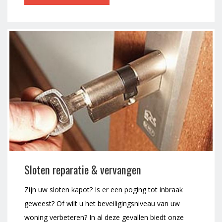
Sloten reparatie & vervangen
Zijn uw sloten kapot? Is er een poging tot inbraak
geweest? Of wilt u het beveiligingsniveau van uw
woning verbeteren? In al deze gevallen biedt onze