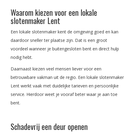
Waarom kiezen voor een lokale
slotenmaker Lent
Een lokale slotenmaker kent de omgeving goed en kan
daardoor sneller ter plaatse zijn. Dat is een groot
voordeel wanneer je buitengesloten bent en direct hulp
nodig hebt.
Daarnaast kiezen veel mensen liever voor een
betrouwbare vakman uit de regio. Een lokale slotenmaker
Lent werkt vaak met duidelijke tarieven en persoonlijke
service. Hierdoor weet je vooraf beter waar je aan toe
bent.
Schadevrij een deur openen