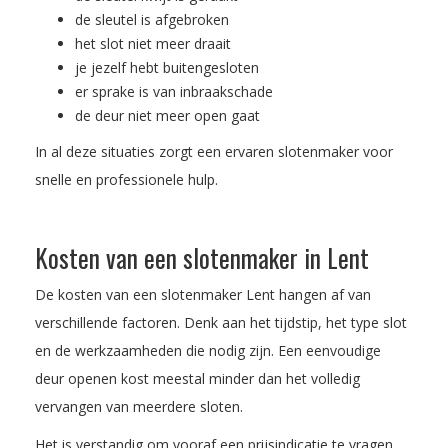
de sleutel is afgebroken
het slot niet meer draait
je jezelf hebt buitengesloten
er sprake is van inbraakschade
de deur niet meer open gaat
In al deze situaties zorgt een ervaren slotenmaker voor
snelle en professionele hulp.
Kosten van een slotenmaker in Lent
De kosten van een slotenmaker Lent hangen af van
verschillende factoren. Denk aan het tijdstip, het type slot
en de werkzaamheden die nodig zijn. Een eenvoudige
deur openen kost meestal minder dan het volledig
vervangen van meerdere sloten.
Het is verstandig om vooraf een prijsindicatie te vragen