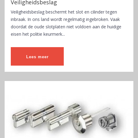
Veiligheidsbeslag
Veiligheidsbeslag beschermt het slot en cilinder tegen
inbraak. In ons land wordt regelmatig ingebroken. Vaak
doordat de oude slotplaten niet voldoen aan de huidige
eisen het politie keurmerk...
Lees meer