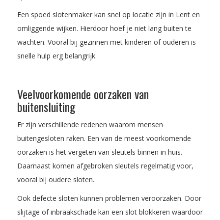
Een spoed slotenmaker kan snel op locatie zijn in Lent en
omliggende wijken. Hierdoor hoef je niet lang buiten te
wachten. Vooral bij gezinnen met kinderen of ouderen is
snelle hulp erg belangrijk.
Veelvoorkomende oorzaken van
buitensluiting
Er zijn verschillende redenen waarom mensen
buitengesloten raken. Een van de meest voorkomende
oorzaken is het vergeten van sleutels binnen in huis.
Daarnaast komen afgebroken sleutels regelmatig voor,
vooral bij oudere sloten.
Ook defecte sloten kunnen problemen veroorzaken. Door
slijtage of inbraakschade kan een slot blokkeren waardoor