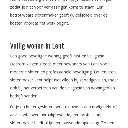
zodat je niet voor verrassingen komt te staan. Een
betrouwbare slotenmaker geeft duidelijkheid over de
kosten voordat het werk begint.
Veilig wonen in Lent
Een goed beveiligde woning geeft rust en veiligheid.
Daarom kiezen steeds meer bewoners van Lent voor
moderne sloten en professionele beveiliging. Een ervaren
slotenmaker Lent helpt niet alleen bij spoedgevallen, maar
ook bij het verbeteren van de veiligheid van woningen en
bedrijfspanden.
Of je nu buitengesloten bent, nieuwe sloten nodig hebt of
advies wilt over inbraakpreventie, een professionele
slotenmaker biedt altijd een passende oplossing. Zo ben