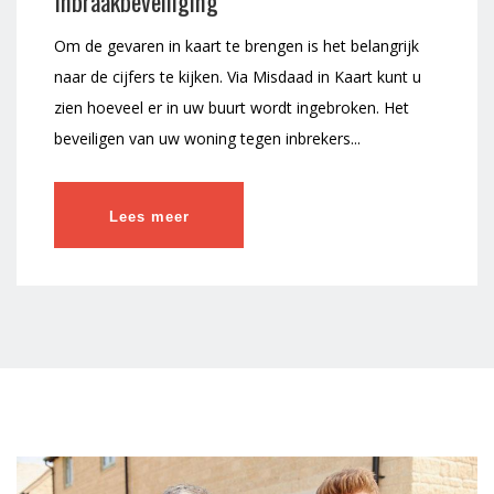
Inbraakbeveiliging
Om de gevaren in kaart te brengen is het belangrijk
naar de cijfers te kijken. Via Misdaad in Kaart kunt u
zien hoeveel er in uw buurt wordt ingebroken. Het
beveiligen van uw woning tegen inbrekers...
Lees meer