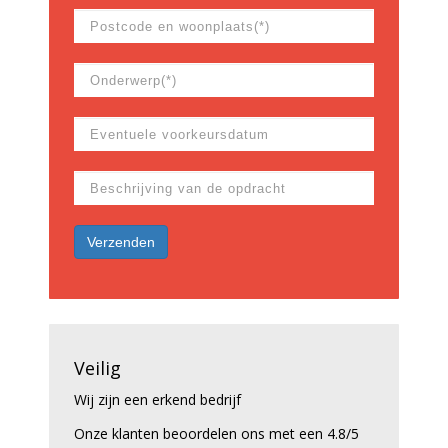
Veilig
Wij zijn een erkend bedrijf
Onze klanten beoordelen ons met een 4.8/5