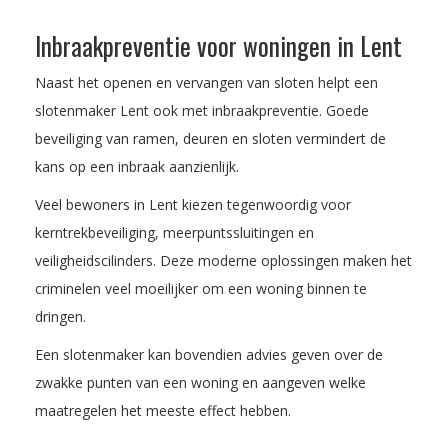
Inbraakpreventie voor woningen in Lent
Naast het openen en vervangen van sloten helpt een
slotenmaker Lent ook met inbraakpreventie. Goede
beveiliging van ramen, deuren en sloten vermindert de
kans op een inbraak aanzienlijk.
Veel bewoners in Lent kiezen tegenwoordig voor
kerntrekbeveiliging, meerpuntssluitingen en
veiligheidscilinders. Deze moderne oplossingen maken het
criminelen veel moeilijker om een woning binnen te
dringen.
Een slotenmaker kan bovendien advies geven over de
zwakke punten van een woning en aangeven welke
maatregelen het meeste effect hebben.