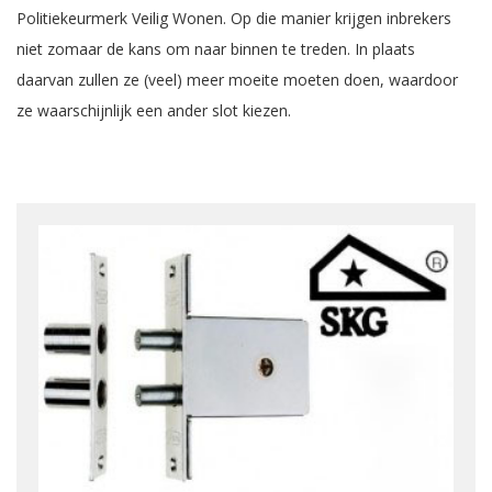
Politiekeurmerk Veilig Wonen. Op die manier krijgen inbrekers
niet zomaar de kans om naar binnen te treden. In plaats
daarvan zullen ze (veel) meer moeite moeten doen, waardoor
ze waarschijnlijk een ander slot kiezen.