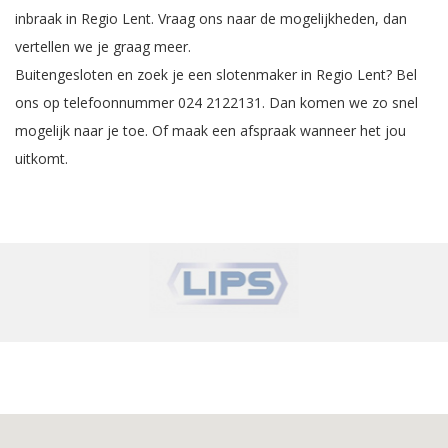
inbraak in Regio Lent. Vraag ons naar de mogelijkheden, dan
vertellen we je graag meer.
Buitengesloten en zoek je een slotenmaker in Regio Lent? Bel
ons op telefoonnummer 024 2122131. Dan komen we zo snel
mogelijk naar je toe.
Of maak een afspraak wanneer het jou
uitkomt
.
‹
›