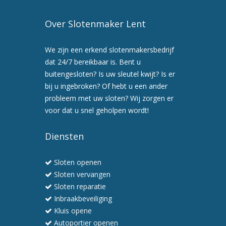
Over Slotenmaker Lent
We zijn een erkend slotenmakersbedrijf
dat 24/7 bereikbaar is. Bent u
buitengesloten? Is uw sleutel kwijt? Is er
bij u ingebroken? Of hebt u een ander
probleem met uw sloten? Wij zorgen er
voor dat u snel geholpen wordt!
Diensten
Sloten openen
Sloten vervangen
Sloten reparatie
Inbraakbeveiliging
Kluis opene
Autoportier openen