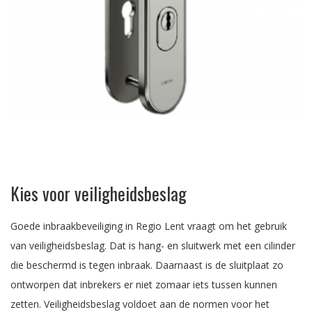
Kies voor veiligheidsbeslag
Goede inbraakbeveiliging in Regio Lent vraagt om het gebruik
van veiligheidsbeslag. Dat is hang- en sluitwerk met een cilinder
die beschermd is tegen inbraak. Daarnaast is de sluitplaat zo
ontworpen dat inbrekers er niet zomaar iets tussen kunnen
zetten. Veiligheidsbeslag voldoet aan de normen voor het