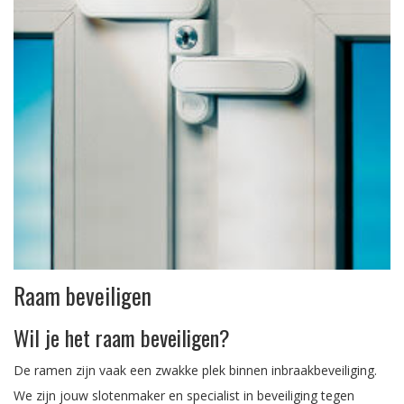
Raam beveiligen
Wil je het raam beveiligen?
De ramen zijn vaak een zwakke plek binnen inbraakbeveiliging.
We zijn jouw slotenmaker en specialist in beveiliging tegen