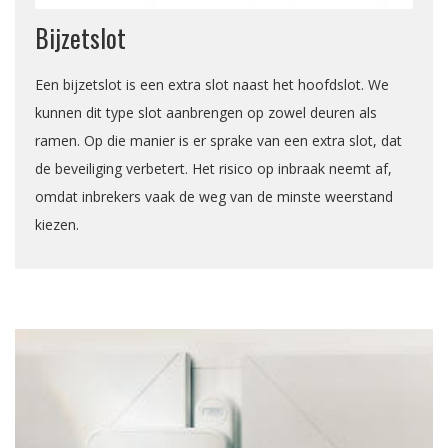
Bijzetslot
Een bijzetslot is een extra slot naast het hoofdslot. We
kunnen dit type slot aanbrengen op zowel deuren als
ramen. Op die manier is er sprake van een extra slot, dat
de beveiliging verbetert. Het risico op inbraak neemt af,
omdat inbrekers vaak de weg van de minste weerstand
kiezen.