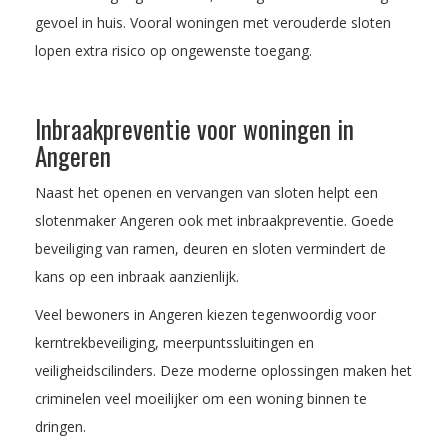
gevoel in huis. Vooral woningen met verouderde sloten
lopen extra risico op ongewenste toegang.
Inbraakpreventie voor woningen in
Angeren
Naast het openen en vervangen van sloten helpt een
slotenmaker Angeren ook met inbraakpreventie. Goede
beveiliging van ramen, deuren en sloten vermindert de
kans op een inbraak aanzienlijk.
Veel bewoners in Angeren kiezen tegenwoordig voor
kerntrekbeveiliging, meerpuntssluitingen en
veiligheidscilinders. Deze moderne oplossingen maken het
criminelen veel moeilijker om een woning binnen te
dringen.