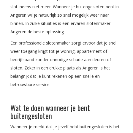
slot ineens niet meer. Wanneer je buitengesloten bent in
Angeren wil je natuurlijk zo snel mogelijk weer naar
binnen. In zulke situaties is een ervaren slotenmaker
Angeren de beste oplossing.
Een professionele slotenmaker zorgt ervoor dat je snel
weer toegang krijgt tot je woning, appartement of
bedrijfspand zonder onnodige schade aan deuren of
sloten. Zeker in een drukke plaats als Angeren is het
belangrijk dat je kunt rekenen op een snelle en
betrouwbare service.
Wat te doen wanneer je bent
buitengesloten
Wanneer je merkt dat je jezelf hebt buitengesloten is het