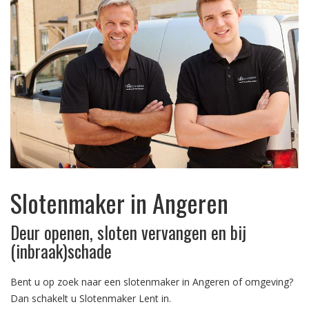
Slotenmaker in Angeren
Deur openen, sloten vervangen en bij
(inbraak)schade
Bent u op zoek naar een slotenmaker in Angeren of omgeving?
Dan schakelt u Slotenmaker Lent in.