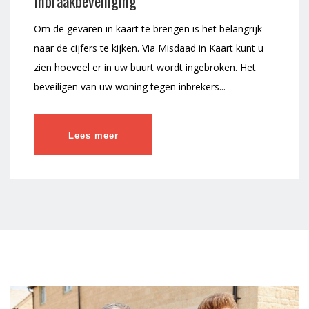
Inbraakbeveiliging
Om de gevaren in kaart te brengen is het belangrijk
naar de cijfers te kijken. Via Misdaad in Kaart kunt u
zien hoeveel er in uw buurt wordt ingebroken. Het
beveiligen van uw woning tegen inbrekers...
Lees meer