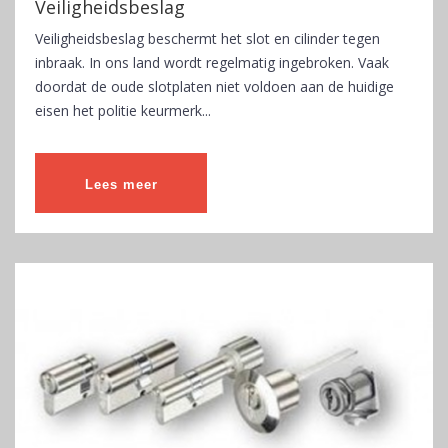
Veiligheidsbeslag
Veiligheidsbeslag beschermt het slot en cilinder tegen
inbraak. In ons land wordt regelmatig ingebroken. Vaak
doordat de oude slotplaten niet voldoen aan de huidige
eisen het politie keurmerk...
Lees meer