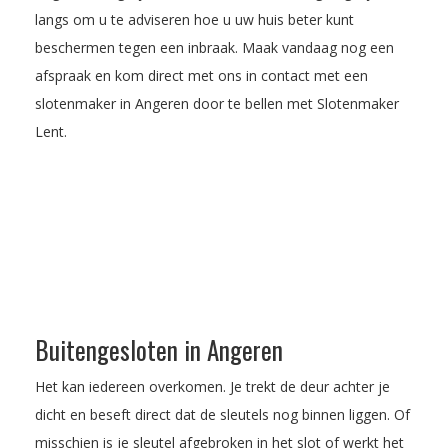
langs om u te adviseren hoe u uw huis beter kunt
beschermen tegen een inbraak.
Maak vandaag nog een
afspraak
en kom direct met ons in contact met een
slotenmaker in Angeren door te bellen met Slotenmaker
Lent.
Buitengesloten in Angeren
Het kan iedereen overkomen. Je trekt de deur achter je
dicht en beseft direct dat de sleutels nog binnen liggen. Of
misschien is je sleutel afgebroken in het slot of werkt het