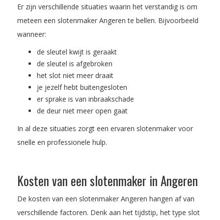
Er zijn verschillende situaties waarin het verstandig is om
meteen een slotenmaker Angeren te bellen. Bijvoorbeeld
wanneer:
de sleutel kwijt is geraakt
de sleutel is afgebroken
het slot niet meer draait
je jezelf hebt buitengesloten
er sprake is van inbraakschade
de deur niet meer open gaat
In al deze situaties zorgt een ervaren slotenmaker voor
snelle en professionele hulp.
Kosten van een slotenmaker in Angeren
De kosten van een slotenmaker Angeren hangen af van
verschillende factoren. Denk aan het tijdstip, het type slot