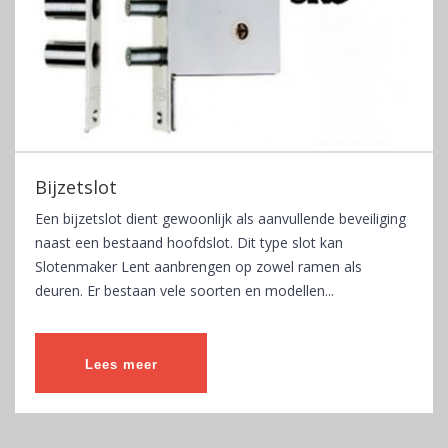
Bijzetslot
Een bijzetslot dient gewoonlijk als aanvullende beveiliging
naast een bestaand hoofdslot. Dit type slot kan
Slotenmaker Lent aanbrengen op zowel ramen als
deuren. Er bestaan vele soorten en modellen...
Lees meer