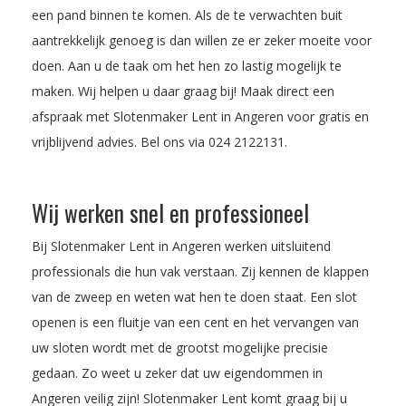
een pand binnen te komen. Als de te verwachten buit
aantrekkelijk genoeg is dan willen ze er zeker moeite voor
doen. Aan u de taak om het hen zo lastig mogelijk te
maken. Wij helpen u daar graag bij! Maak direct een
afspraak met Slotenmaker Lent in Angeren voor gratis en
vrijblijvend advies. Bel ons via
024 2122131
.
Wij werken snel en professioneel
Bij Slotenmaker Lent in Angeren werken uitsluitend
professionals die hun vak verstaan. Zij kennen de klappen
van de zweep en weten wat hen te doen staat. Een slot
openen is een fluitje van een cent en het vervangen van
uw sloten wordt met de grootst mogelijke precisie
gedaan. Zo weet u zeker dat uw eigendommen in
Angeren veilig zijn! Slotenmaker Lent komt graag bij u