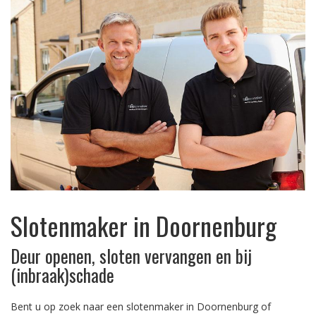
Slotenmaker in Doornenburg
Deur openen, sloten vervangen en bij
(inbraak)schade
Bent u op zoek naar een slotenmaker in Doornenburg of