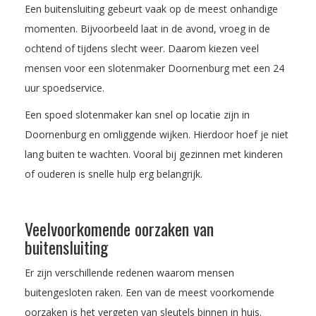
Een buitensluiting gebeurt vaak op de meest onhandige
momenten. Bijvoorbeeld laat in de avond, vroeg in de
ochtend of tijdens slecht weer. Daarom kiezen veel
mensen voor een slotenmaker Doornenburg met een 24
uur spoedservice.
Een spoed slotenmaker kan snel op locatie zijn in
Doornenburg en omliggende wijken. Hierdoor hoef je niet
lang buiten te wachten. Vooral bij gezinnen met kinderen
of ouderen is snelle hulp erg belangrijk.
Veelvoorkomende oorzaken van
buitensluiting
Er zijn verschillende redenen waarom mensen
buitengesloten raken. Een van de meest voorkomende
oorzaken is het vergeten van sleutels binnen in huis.