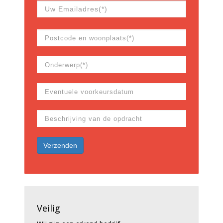
Veilig