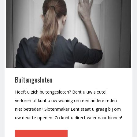
Buitengesloten
Heeft u zich buitengesloten? Bent u uw sleutel
verloren of kunt u uw woning om een andere reden
niet betreden? Slotenmaker Lent staat u graag bij om
uw deur te openen. Zo kunt u direct weer naar binnen!