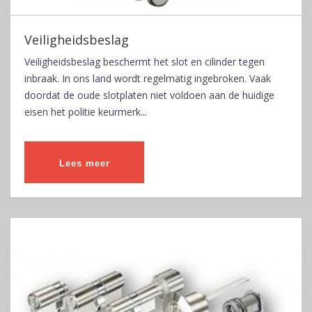
Veiligheidsbeslag
Veiligheidsbeslag beschermt het slot en cilinder tegen
inbraak. In ons land wordt regelmatig ingebroken. Vaak
doordat de oude slotplaten niet voldoen aan de huidige
eisen het politie keurmerk...
Lees meer