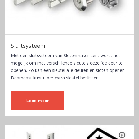
Sluitsysteem
Met een sluitsysteem van Slotenmaker Lent wordt het
mogelijk om met verschillende sleutels dezelfde deur te
openen. Zo kan één sleutel alle deuren en sloten openen.
Daarnaast kunt u per extra sleutel beslissen...
Lees meer