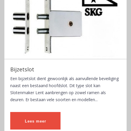
Bijzetslot
Een bijzetslot dient gewoonlijk als aanvullende beveiliging
naast een bestaand hoofdslot. Dit type slot kan
Slotenmaker Lent aanbrengen op zowel ramen als
deuren. Er bestaan vele soorten en modellen...
Lees meer