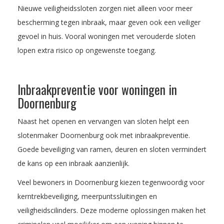
Nieuwe veiligheidssloten zorgen niet alleen voor meer
bescherming tegen inbraak, maar geven ook een veiliger
gevoel in huis. Vooral woningen met verouderde sloten
lopen extra risico op ongewenste toegang.
Inbraakpreventie voor woningen in
Doornenburg
Naast het openen en vervangen van sloten helpt een
slotenmaker Doornenburg ook met inbraakpreventie.
Goede beveiliging van ramen, deuren en sloten vermindert
de kans op een inbraak aanzienlijk.
Veel bewoners in Doornenburg kiezen tegenwoordig voor
kerntrekbeveiliging, meerpuntssluitingen en
veiligheidscilinders. Deze moderne oplossingen maken het