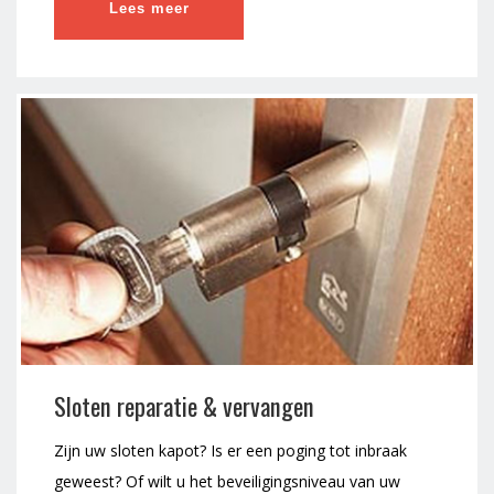
Lees meer
Sloten reparatie & vervangen
Zijn uw sloten kapot? Is er een poging tot inbraak
geweest? Of wilt u het beveiligingsniveau van uw