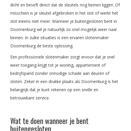
dicht en beseft direct dat de sleutels nog binnen liggen. Of
misschien is je sleutel afgebroken in het slot of werkt het
slot ineens niet meer. Wanneer je buitengesloten bent in
Doornenburg wil je natuurlijk zo snel mogelijk weer naar
binnen. In zulke situaties is een ervaren slotenmaker
Doornenburg de beste oplossing.
Een professionele slotenmaker zorgt ervoor dat je snel
weer toegang krijgt tot je woning, appartement of
bedrijfspand zonder onnodige schade aan deuren of
sloten. Zeker in een drukke plaats als Doornenburg is het
belangrijk dat je kunt rekenen op een snelle en
betrouwbare service.
Wat te doen wanneer je bent
buitengesloten