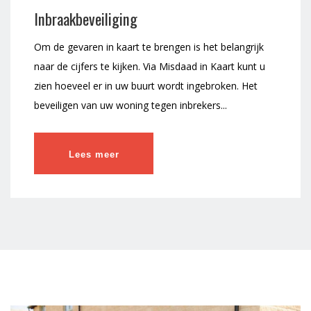
Inbraakbeveiliging
Om de gevaren in kaart te brengen is het belangrijk
naar de cijfers te kijken. Via Misdaad in Kaart kunt u
zien hoeveel er in uw buurt wordt ingebroken. Het
beveiligen van uw woning tegen inbrekers...
Lees meer