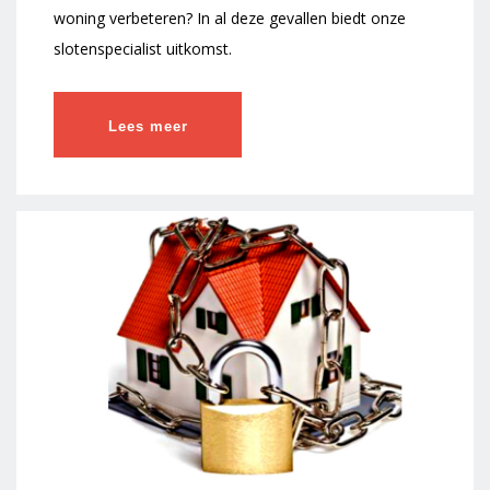
woning verbeteren? In al deze gevallen biedt onze
slotenspecialist uitkomst.
Lees meer