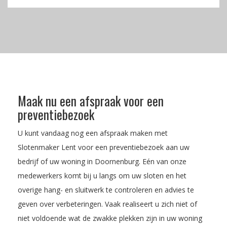
Maak nu een afspraak voor een
preventiebezoek
U kunt vandaag nog een afspraak maken met
Slotenmaker Lent voor een preventiebezoek aan uw
bedrijf of uw woning in Doornenburg. Eén van onze
medewerkers komt bij u langs om uw sloten en het
overige hang- en sluitwerk te controleren en advies te
geven over verbeteringen. Vaak realiseert u zich niet of
niet voldoende wat de zwakke plekken zijn in uw woning