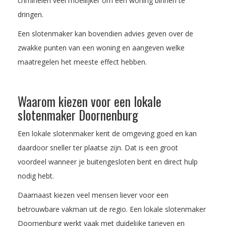
criminelen veel moeilijker om een woning binnen te
dringen.
Een slotenmaker kan bovendien advies geven over de
zwakke punten van een woning en aangeven welke
maatregelen het meeste effect hebben.
Waarom kiezen voor een lokale
slotenmaker Doornenburg
Een lokale slotenmaker kent de omgeving goed en kan
daardoor sneller ter plaatse zijn. Dat is een groot
voordeel wanneer je buitengesloten bent en direct hulp
nodig hebt.
Daarnaast kiezen veel mensen liever voor een
betrouwbare vakman uit de regio. Een lokale slotenmaker
Doornenburg werkt vaak met duidelijke tarieven en