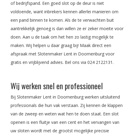
of bedrijfspand. Een goed slot op de deur is niet
voldoende, want inbrekers kennen allerlei manieren om
een pand binnen te komen. Als de te verwachten buit
aantrekkelijk genoeg is dan willen ze er zeker moeite voor
doen. Aan u de taak om het hen zo lastig mogelijk te
maken. Wij helpen u daar graag bij! Maak direct een
afspraak met Slotenmaker Lent in Doornenburg voor
gratis en vrijblijvend advies. Bel ons via
024 2122131
.
Wij werken snel en professioneel
Bij Slotenmaker Lent in Doornenburg werken uitsluitend
professionals die hun vak verstaan. Zij kennen de klappen
van de zweep en weten wat hen te doen staat. Een slot
openen is een fluitje van een cent en het vervangen van
uw sloten wordt met de grootst mogelijke precisie