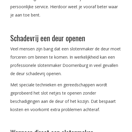
persoonlijke service. Hierdoor weet je vooraf beter waar
je aan toe bent.
Schadevrij een deur openen
Veel mensen zijn bang dat een slotenmaker de deur moet
forceren om binnen te komen. In werkelijkheid kan een
professionele slotenmaker Doornenburg in veel gevallen
de deur schadevrij openen.
Met speciale technieken en gereedschappen wordt
geprobeerd het slot netjes te openen zonder
beschadigingen aan de deur of het kozijn. Dat bespaart
kosten en voorkomt extra problemen achteraf.