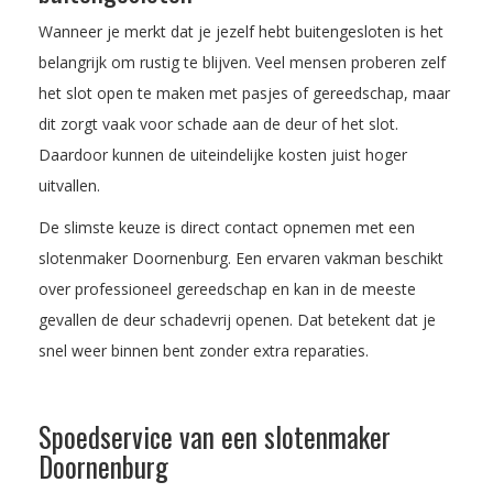
Wanneer je merkt dat je jezelf hebt buitengesloten is het
belangrijk om rustig te blijven. Veel mensen proberen zelf
het slot open te maken met pasjes of gereedschap, maar
dit zorgt vaak voor schade aan de deur of het slot.
Daardoor kunnen de uiteindelijke kosten juist hoger
uitvallen.
De slimste keuze is direct contact opnemen met een
slotenmaker Doornenburg. Een ervaren vakman beschikt
over professioneel gereedschap en kan in de meeste
gevallen de deur schadevrij openen. Dat betekent dat je
snel weer binnen bent zonder extra reparaties.
Spoedservice van een slotenmaker
Doornenburg