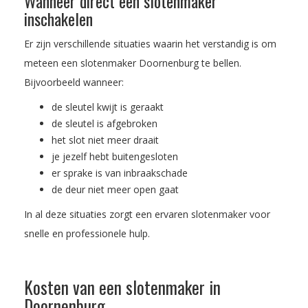
Wanneer direct een slotenmaker
inschakelen
Er zijn verschillende situaties waarin het verstandig is om
meteen een slotenmaker Doornenburg te bellen.
Bijvoorbeeld wanneer:
de sleutel kwijt is geraakt
de sleutel is afgebroken
het slot niet meer draait
je jezelf hebt buitengesloten
er sprake is van inbraakschade
de deur niet meer open gaat
In al deze situaties zorgt een ervaren slotenmaker voor
snelle en professionele hulp.
Kosten van een slotenmaker in
Doornenburg