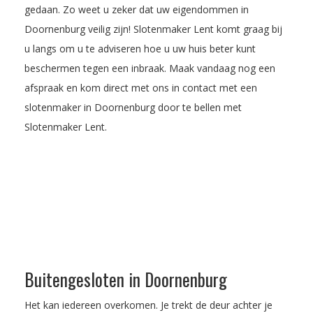
gedaan. Zo weet u zeker dat uw eigendommen in
Doornenburg veilig zijn! Slotenmaker Lent komt graag bij
u langs om u te adviseren hoe u uw huis beter kunt
beschermen tegen een inbraak.
Maak vandaag nog een
afspraak
en kom direct met ons in contact met een
slotenmaker in Doornenburg door te bellen met
Slotenmaker Lent.
Buitengesloten in Doornenburg
Het kan iedereen overkomen. Je trekt de deur achter je