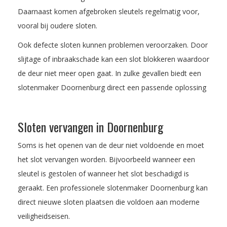
Daarnaast komen afgebroken sleutels regelmatig voor,
vooral bij oudere sloten.
Ook defecte sloten kunnen problemen veroorzaken. Door
slijtage of inbraakschade kan een slot blokkeren waardoor
de deur niet meer open gaat. In zulke gevallen biedt een
slotenmaker Doornenburg direct een passende oplossing
Sloten vervangen in Doornenburg
Soms is het openen van de deur niet voldoende en moet
het slot vervangen worden. Bijvoorbeeld wanneer een
sleutel is gestolen of wanneer het slot beschadigd is
geraakt. Een professionele slotenmaker Doornenburg kan
direct nieuwe sloten plaatsen die voldoen aan moderne
veiligheidseisen.