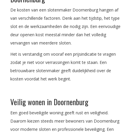
De kosten van een slotenmaker Doornenburg hangen af
van verschillende factoren. Denk aan het tijdstip, het type
slot en de werkzaamheden die nodig zijn. Een eenvoudige
deur openen kost meestal minder dan het volledig
vervangen van meerdere sloten.
Het is verstandig om vooraf een prijsindicatie te vragen
zodat je niet voor verrassingen komt te staan. Een
betrouwbare slotenmaker geeft duidelijkheid over de
kosten voordat het werk begint.
Veilig wonen in Doornenburg
Een goed beveiligde woning geeft rust en veiligheid.
Daarom kiezen steeds meer bewoners van Doornenburg
voor moderne sloten en professionele beveiliging. Een